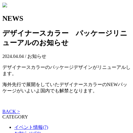
NEWS
デザイナースカラー パッケージリニ
ューアルのお知らせ
2024.04.04 / お知らせ
デザイナースカラーのパッケージデザインがリニューアルし
ます。
海外先行で展開をしていたデザイナースカラーのNEWパッ
ケージがいよいよ国内でも解禁となります。
BACK >
CATEGORY
イベント情報(7)