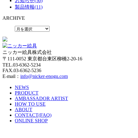
お知らせ(50)
製品情報(11)
ARCHIVE
ニッカー絵具株式会社
〒111-0052 東京都台東区柳橋2-20-16
TEL.03-6362-5234
FAX.03-6362-5236
E-mail：
info@nicker-enogu.com
NEWS
PRODUCT
AMBASSADOR ARTIST
HOW TO USE
ABOUT
CONTACT(FAQ)
ONLINE SHOP