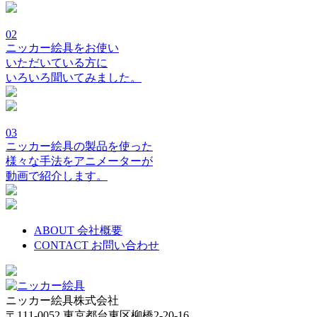
02
ニッカー絵具をお使い
いただいている方に
いろいろ聞いてみました。
03
ニッカー絵具の製品を使った
様々な手法をアニメーターが
動画で紹介します。
ABOUT
会社概要
CONTACT
お問い合わせ
ニッカー絵具株式会社
〒111-0052 東京都台東区柳橋2-20-16