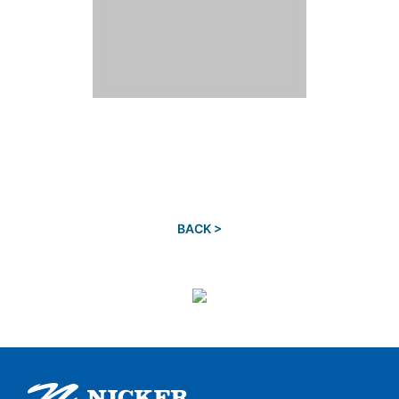
BACK >